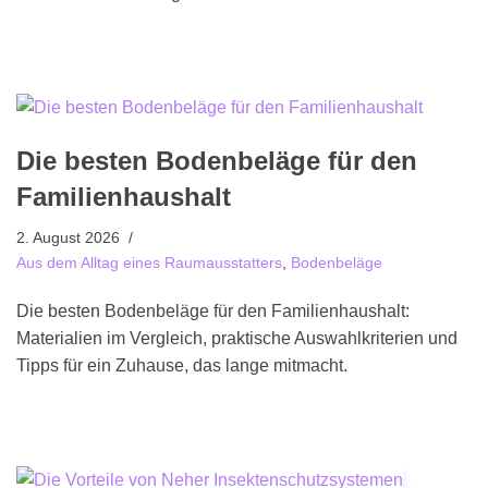
Die besten Bodenbeläge für den
Familienhaushalt
2. August 2026
Aus dem Alltag eines Raumausstatters
,
Bodenbeläge
Die besten Bodenbeläge für den Familienhaushalt:
Materialien im Vergleich, praktische Auswahlkriterien und
Tipps für ein Zuhause, das lange mitmacht.