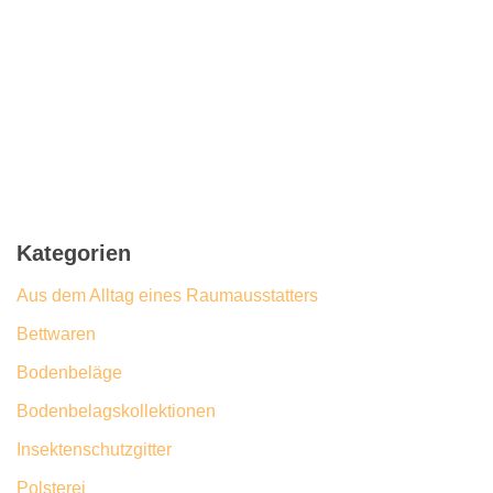
Kategorien
Aus dem Alltag eines Raumausstatters
Bettwaren
Bodenbeläge
Bodenbelagskollektionen
Insektenschutzgitter
Polsterei