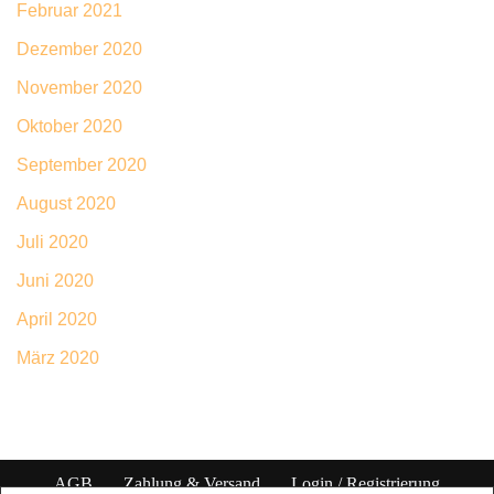
Februar 2021
Dezember 2020
November 2020
Oktober 2020
September 2020
August 2020
Juli 2020
Juni 2020
April 2020
März 2020
AGB
Zahlung & Versand
Login / Registrierung