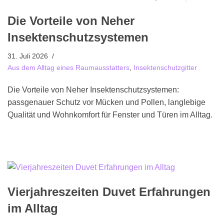
Die Vorteile von Neher
Insektenschutzsystemen
31. Juli 2026
Aus dem Alltag eines Raumausstatters
,
Insektenschutzgitter
Die Vorteile von Neher Insektenschutzsystemen:
passgenauer Schutz vor Mücken und Pollen, langlebige
Qualität und Wohnkomfort für Fenster und Türen im Alltag.
Vierjahreszeiten Duvet Erfahrungen
im Alltag