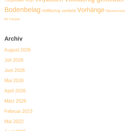
Türplissée
Vinyl
Bodenbelag
Vorhänge
Vollflächig verklebt
Wärmeschutz
für Fenster
Archiv
August 2026
Juli 2026
Juni 2026
Mai 2026
April 2026
März 2026
Februar 2023
Mai 2022