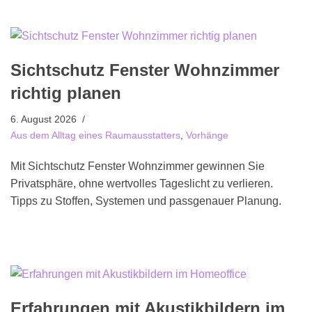
Sichtschutz Fenster Wohnzimmer
richtig planen
6. August 2026
Aus dem Alltag eines Raumausstatters
,
Vorhänge
Mit Sichtschutz Fenster Wohnzimmer gewinnen Sie
Privatsphäre, ohne wertvolles Tageslicht zu verlieren.
Tipps zu Stoffen, Systemen und passgenauer Planung.
Erfahrungen mit Akustikbildern im