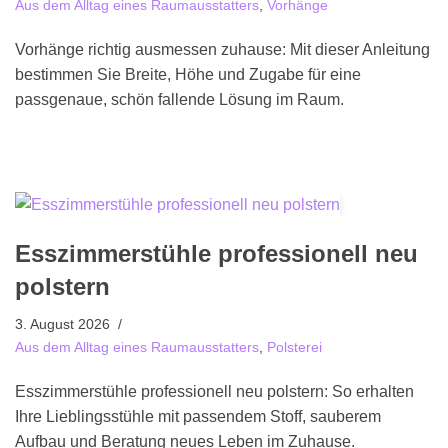
Aus dem Alltag eines Raumausstatters
,
Vorhänge
Vorhänge richtig ausmessen zuhause: Mit dieser Anleitung
bestimmen Sie Breite, Höhe und Zugabe für eine
passgenaue, schön fallende Lösung im Raum.
Esszimmerstühle professionell neu
polstern
3. August 2026
Aus dem Alltag eines Raumausstatters
,
Polsterei
Esszimmerstühle professionell neu polstern: So erhalten
Ihre Lieblingsstühle mit passendem Stoff, sauberem
Aufbau und Beratung neues Leben im Zuhause.