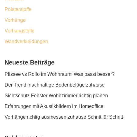
Polsterstoffe
Vorhänge
Vorhangstoffe
Wandverkleidungen
Neueste Beiträge
Plissee vs Rollo im Wohnraum: Was passt besser?
Der Trend: nachhaltige Bodenbeläge zuhause
Sichtschutz Fenster Wohnzimmer richtig planen
Erfahrungen mit Akustikbildern im Homeoffice
Vorhänge richtig ausmessen zuhause Schritt für Schritt