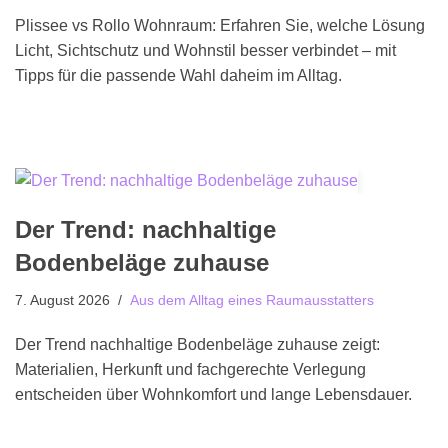
Plissee vs Rollo Wohnraum: Erfahren Sie, welche Lösung
Licht, Sichtschutz und Wohnstil besser verbindet – mit
Tipps für die passende Wahl daheim im Alltag.
Der Trend: nachhaltige
Bodenbeläge zuhause
7. August 2026
Aus dem Alltag eines Raumausstatters
Der Trend nachhaltige Bodenbeläge zuhause zeigt:
Materialien, Herkunft und fachgerechte Verlegung
entscheiden über Wohnkomfort und lange Lebensdauer.