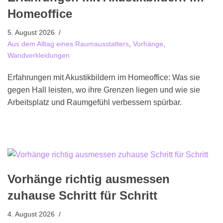
Homeoffice
5. August 2026
Aus dem Alltag eines Raumausstatters
,
Vorhänge
,
Wandverkleidungen
Erfahrungen mit Akustikbildern im Homeoffice: Was sie
gegen Hall leisten, wo ihre Grenzen liegen und wie sie
Arbeitsplatz und Raumgefühl verbessern spürbar.
Vorhänge richtig ausmessen
zuhause Schritt für Schritt
4. August 2026