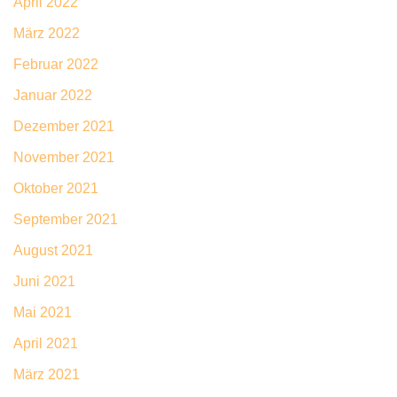
April 2022
März 2022
Februar 2022
Januar 2022
Dezember 2021
November 2021
Oktober 2021
September 2021
August 2021
Juni 2021
Mai 2021
April 2021
März 2021