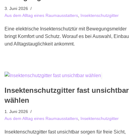
3. Juni 2026
Aus dem Alltag eines Raumausstatters
,
Insektenschutzgitter
Eine elektrische Insektenschutztür mit Bewegungsmelder
bringt Komfort und Schutz. Worauf es bei Auswahl, Einbau
und Alltagstauglichkeit ankommt.
Insektenschutzgitter fast unsichtbar
wählen
1. Juni 2026
Aus dem Alltag eines Raumausstatters
,
Insektenschutzgitter
Insektenschutzgitter fast unsichtbar sorgen für freie Sicht,