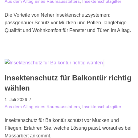
Aus dem Alltag eines Raumausstatters
,
Insektenschutzgitter
Die Vorteile von Neher Insektenschutzsystemen:
passgenauer Schutz vor Mücken und Pollen, langlebige
Qualität und Wohnkomfort für Fenster und Türen im Alltag.
Insektenschutz für Balkontür richtig
wählen
1. Juli 2026
Aus dem Alltag eines Raumausstatters
,
Insektenschutzgitter
Insektenschutz für Balkontür schützt vor Mücken und
Fliegen. Erfahren Sie, welche Lösung passt, worauf es bei
Massarbeit ankommt.