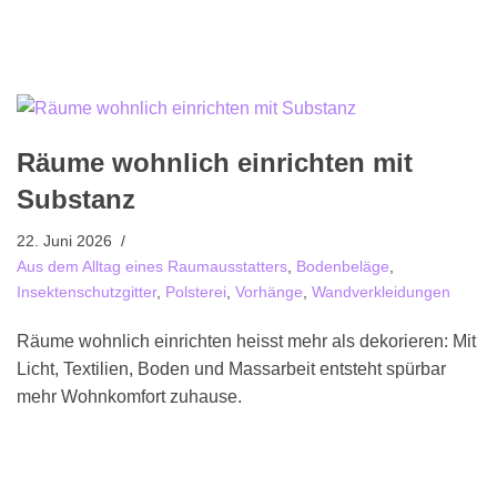
Räume wohnlich einrichten mit
Substanz
22. Juni 2026
Aus dem Alltag eines Raumausstatters
,
Bodenbeläge
,
Insektenschutzgitter
,
Polsterei
,
Vorhänge
,
Wandverkleidungen
Räume wohnlich einrichten heisst mehr als dekorieren: Mit
Licht, Textilien, Boden und Massarbeit entsteht spürbar
mehr Wohnkomfort zuhause.