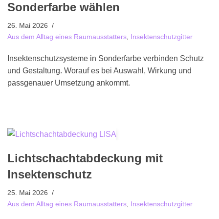
Sonderfarbe wählen
26. Mai 2026
Aus dem Alltag eines Raumausstatters
,
Insektenschutzgitter
Insektenschutzsysteme in Sonderfarbe verbinden Schutz
und Gestaltung. Worauf es bei Auswahl, Wirkung und
passgenauer Umsetzung ankommt.
Lichtschachtabdeckung mit
Insektenschutz
25. Mai 2026
Aus dem Alltag eines Raumausstatters
,
Insektenschutzgitter