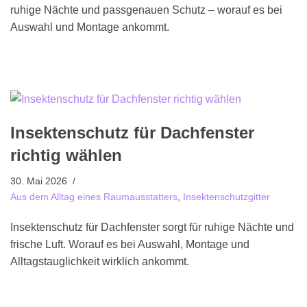
ruhige Nächte und passgenauen Schutz – worauf es bei
Auswahl und Montage ankommt.
Insektenschutz für Dachfenster
richtig wählen
30. Mai 2026
Aus dem Alltag eines Raumausstatters
,
Insektenschutzgitter
Insektenschutz für Dachfenster sorgt für ruhige Nächte und
frische Luft. Worauf es bei Auswahl, Montage und
Alltagstauglichkeit wirklich ankommt.