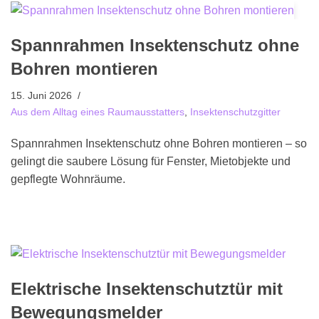
Spannrahmen Insektenschutz ohne
Bohren montieren
15. Juni 2026
Aus dem Alltag eines Raumausstatters
,
Insektenschutzgitter
Spannrahmen Insektenschutz ohne Bohren montieren – so
gelingt die saubere Lösung für Fenster, Mietobjekte und
gepflegte Wohnräume.
Elektrische Insektenschutztür mit
Bewegungsmelder