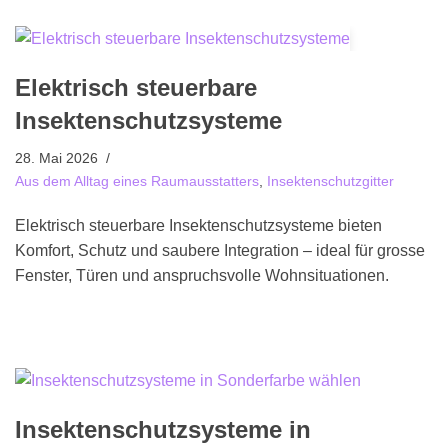
Elektrisch steuerbare
Insektenschutzsysteme
28. Mai 2026
Aus dem Alltag eines Raumausstatters
,
Insektenschutzgitter
Elektrisch steuerbare Insektenschutzsysteme bieten
Komfort, Schutz und saubere Integration – ideal für grosse
Fenster, Türen und anspruchsvolle Wohnsituationen.
Insektenschutzsysteme in