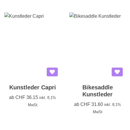
Kunstleder Capri
Bikesaddle
Kunstleder
ab
CHF
36.15
inkl. 8,1%
ab
CHF
31.60
inkl. 8,1%
MwSt
MwSt