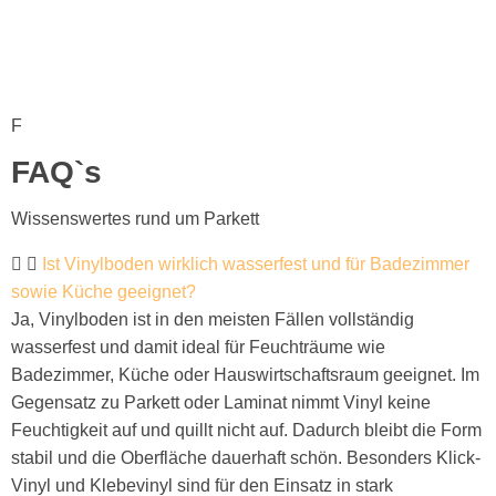
F
FAQ`s
Wissenswertes rund um Parkett
Ist Vinylboden wirklich wasserfest und für Badezimmer
sowie Küche geeignet?
Ja, Vinylboden ist in den meisten Fällen vollständig
wasserfest und damit ideal für Feuchträume wie
Badezimmer, Küche oder Hauswirtschaftsraum geeignet. Im
Gegensatz zu Parkett oder Laminat nimmt Vinyl keine
Feuchtigkeit auf und quillt nicht auf. Dadurch bleibt die Form
stabil und die Oberfläche dauerhaft schön. Besonders Klick-
Vinyl und Klebevinyl sind für den Einsatz in stark