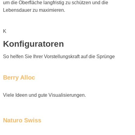
um die Oberfläche langfristig zu schützen und die
Lebensdauer zu maximieren.
K
Konfiguratoren
So helfen Sie Ihrer Vorstellungskraft auf die Sprünge
Berry Alloc
Viele Ideen und gute Visualisierungen.
Naturo Swiss