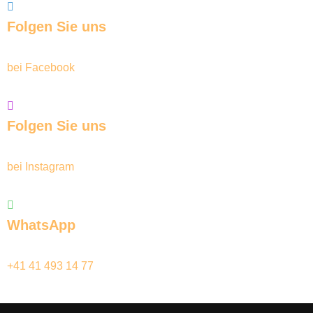
Folgen Sie uns
bei Facebook
Folgen Sie uns
bei Instagram
WhatsApp
+41 41 493 14 77