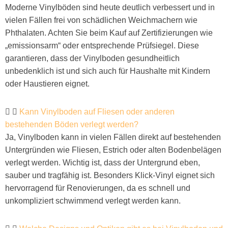
Moderne Vinylböden sind heute deutlich verbessert und in
vielen Fällen frei von schädlichen Weichmachern wie
Phthalaten. Achten Sie beim Kauf auf Zertifizierungen wie
„emissionsarm“ oder entsprechende Prüfsiegel. Diese
garantieren, dass der Vinylboden gesundheitlich
unbedenklich ist und sich auch für Haushalte mit Kindern
oder Haustieren eignet.
Kann Vinylboden auf Fliesen oder anderen
bestehenden Böden verlegt werden?
Ja, Vinylboden kann in vielen Fällen direkt auf bestehenden
Untergründen wie Fliesen, Estrich oder alten Bodenbelägen
verlegt werden. Wichtig ist, dass der Untergrund eben,
sauber und tragfähig ist. Besonders Klick-Vinyl eignet sich
hervorragend für Renovierungen, da es schnell und
unkompliziert schwimmend verlegt werden kann.