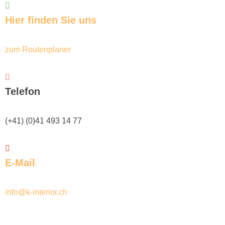
Hier finden Sie uns
zum Routenplaner
Telefon
(+41) (0)41 493 14 77
E-Mail
info@k-interior.ch