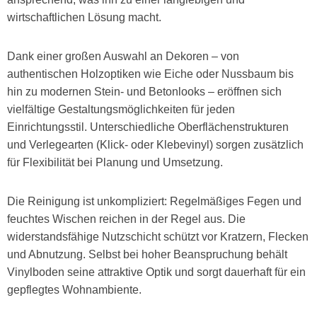
wirtschaftlichen Lösung macht.
Dank einer großen Auswahl an Dekoren – von
authentischen Holzoptiken wie Eiche oder Nussbaum bis
hin zu modernen Stein- und Betonlooks – eröffnen sich
vielfältige Gestaltungsmöglichkeiten für jeden
Einrichtungsstil. Unterschiedliche Oberflächenstrukturen
und Verlegearten (Klick- oder Klebevinyl) sorgen zusätzlich
für Flexibilität bei Planung und Umsetzung.
Die Reinigung ist unkompliziert: Regelmäßiges Fegen und
feuchtes Wischen reichen in der Regel aus. Die
widerstandsfähige Nutzschicht schützt vor Kratzern, Flecken
und Abnutzung. Selbst bei hoher Beanspruchung behält
Vinylboden seine attraktive Optik und sorgt dauerhaft für ein
gepflegtes Wohnambiente.