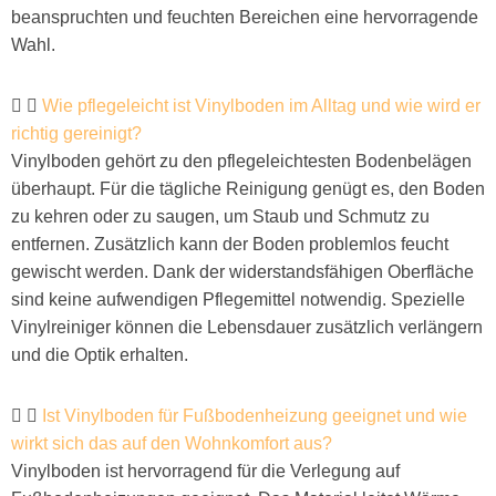
beanspruchten und feuchten Bereichen eine hervorragende
Wahl.
Wie pflegeleicht ist Vinylboden im Alltag und wie wird er
richtig gereinigt?
Vinylboden gehört zu den pflegeleichtesten Bodenbelägen
überhaupt. Für die tägliche Reinigung genügt es, den Boden
zu kehren oder zu saugen, um Staub und Schmutz zu
entfernen. Zusätzlich kann der Boden problemlos feucht
gewischt werden. Dank der widerstandsfähigen Oberfläche
sind keine aufwendigen Pflegemittel notwendig. Spezielle
Vinylreiniger können die Lebensdauer zusätzlich verlängern
und die Optik erhalten.
Ist Vinylboden für Fußbodenheizung geeignet und wie
wirkt sich das auf den Wohnkomfort aus?
Vinylboden ist hervorragend für die Verlegung auf