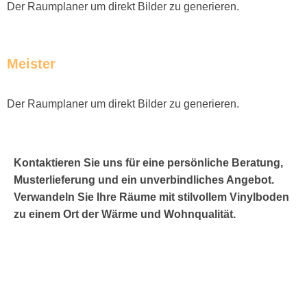
Der Raumplaner um direkt Bilder zu generieren.
Meister
Der Raumplaner um direkt Bilder zu generieren.
Kontaktieren Sie uns für eine persönliche Beratung,
Musterlieferung und ein unverbindliches Angebot.
Verwandeln Sie Ihre Räume mit stilvollem Vinylboden
zu einem Ort der Wärme und Wohnqualität.