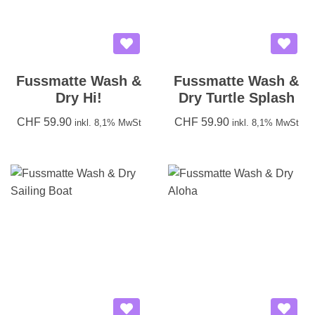
Fussmatte Wash &
Fussmatte Wash &
Dry Hi!
Dry Turtle Splash
CHF
59.90
CHF
59.90
inkl. 8,1% MwSt
inkl. 8,1% MwSt