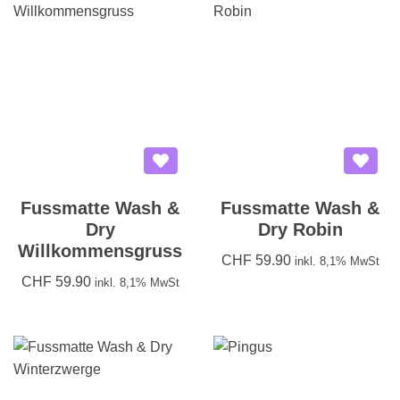
Fussmatte Wash &
Fussmatte Wash &
Dry
Dry Robin
Willkommensgruss
CHF
59.90
inkl. 8,1% MwSt
CHF
59.90
inkl. 8,1% MwSt