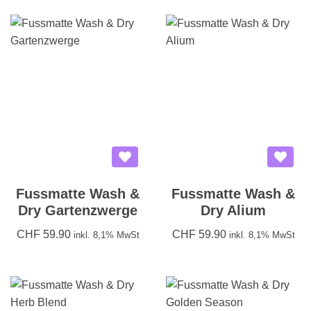
Fussmatte Wash &
Fussmatte Wash &
Dry Gartenzwerge
Dry Alium
CHF
59.90
CHF
59.90
inkl. 8,1% MwSt
inkl. 8,1% MwSt