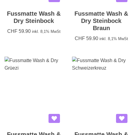
Fussmatte Wash &
Fussmatte Wash &
Dry Steinbock
Dry Steinbock
Braun
CHF
59.90
inkl. 8,1% MwSt
CHF
59.90
inkl. 8,1% MwSt
Fussmatte Wash &
Fussmatte Wash &