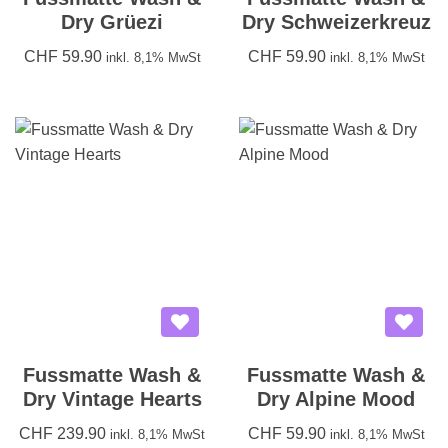
Dry Grüezi
Dry Schweizerkreuz
CHF
59.90
CHF
59.90
inkl. 8,1% MwSt
inkl. 8,1% MwSt
Fussmatte Wash &
Fussmatte Wash &
Dry Vintage Hearts
Dry Alpine Mood
CHF
239.90
CHF
59.90
inkl. 8,1% MwSt
inkl. 8,1% MwSt