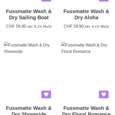
Fussmatte Wash &
Fussmatte Wash &
Dry Sailing Boat
Dry Aloha
CHF
59.90
CHF
59.90
inkl. 8,1% MwSt
inkl. 8,1% MwSt
Fussmatte Wash &
Fussmatte Wash &
Dry Shoreside
Dry Floral Romance