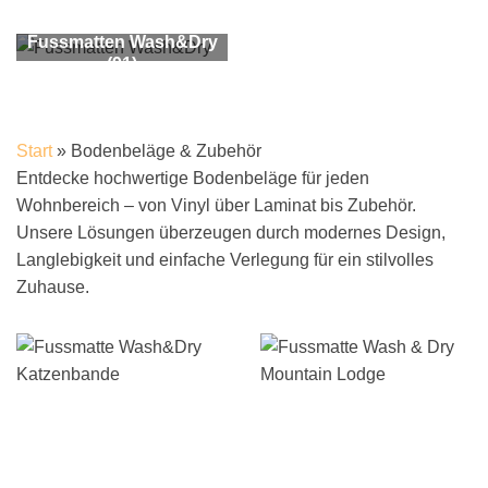
Fussmatten Wash&Dry
(91)
Start
»
Bodenbeläge & Zubehör
Entdecke hochwertige Bodenbeläge für jeden
Wohnbereich – von Vinyl über Laminat bis Zubehör.
Unsere Lösungen überzeugen durch modernes Design,
Langlebigkeit und einfache Verlegung für ein stilvolles
Zuhause.