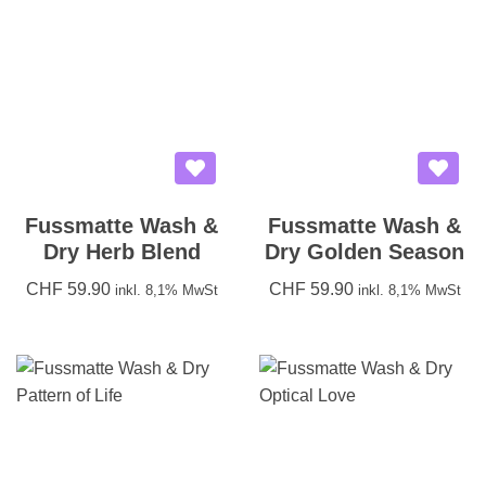
Fussmatte Wash &
Fussmatte Wash &
Dry Herb Blend
Dry Golden Season
CHF
59.90
CHF
59.90
inkl. 8,1% MwSt
inkl. 8,1% MwSt