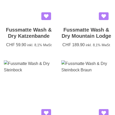
Fussmatte Wash &
Fussmatte Wash &
Dry Katzenbande
Dry Mountain Lodge
CHF
59.90
CHF
189.90
inkl. 8,1% MwSt
inkl. 8,1% MwSt