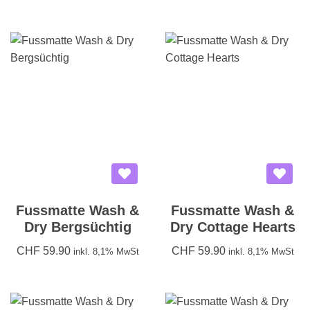
Fussmatte Wash &
Fussmatte Wash &
Dry Bergsüchtig
Dry Cottage Hearts
CHF
59.90
CHF
59.90
inkl. 8,1% MwSt
inkl. 8,1% MwSt