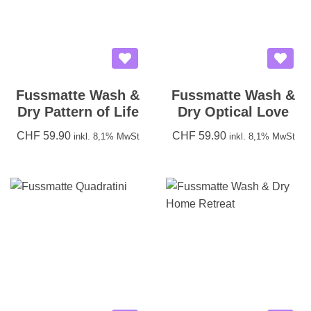
Fussmatte Wash &
Fussmatte Wash &
Dry Pattern of Life
Dry Optical Love
CHF
59.90
CHF
59.90
inkl. 8,1% MwSt
inkl. 8,1% MwSt