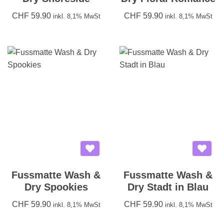
CHF
59.90
CHF
59.90
inkl. 8,1% MwSt
inkl. 8,1% MwSt
Fussmatte Wash &
Fussmatte Wash &
Dry Spookies
Dry Stadt in Blau
CHF
59.90
CHF
59.90
inkl. 8,1% MwSt
inkl. 8,1% MwSt