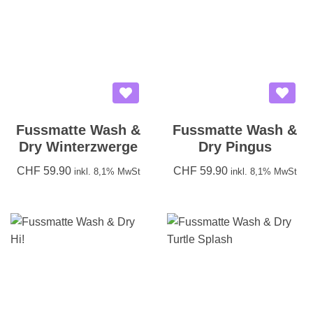
Fussmatte Wash &
Fussmatte Wash &
Dry Winterzwerge
Dry Pingus
CHF
59.90
CHF
59.90
inkl. 8,1% MwSt
inkl. 8,1% MwSt