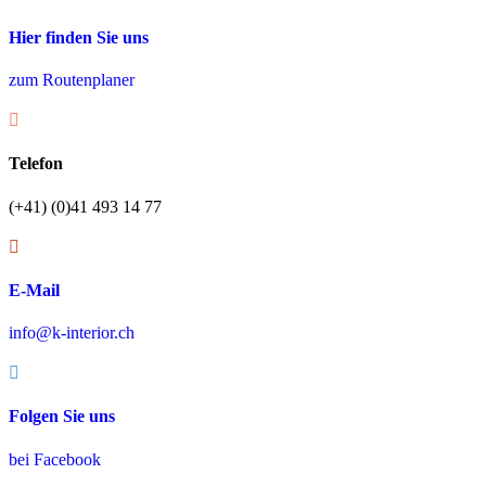
Hier finden Sie uns
zum Routenplaner
Telefon
(+41) (0)41 493 14 77
E-Mail
info@k-interior.ch
Folgen Sie uns
bei Facebook