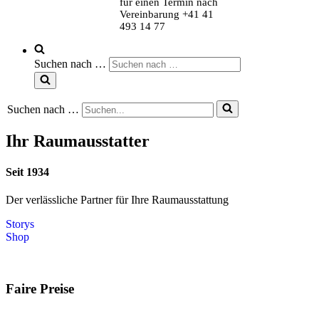
für einen Termin nach
Vereinbarung +41 41
493 14 77
Suchen nach …
Suchen nach …
Ihr Raumausstatter
Seit 1934
Der verlässliche Partner für Ihre Raumausstattung
Storys
Shop
Faire Preise