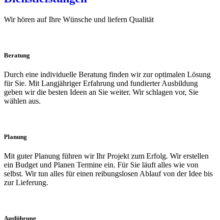
Wir hören auf Ihre Wünsche und liefern Qualität
Beratung
Durch eine individuelle Beratung finden wir zur optimalen Lösung
für Sie. Mit Langjähriger Erfahrung und fundierter Ausbildung
geben wir die besten Ideen an Sie weiter. Wir schlagen vor, Sie
wählen aus.
Planung
Mit guter Planung führen wir Ihr Projekt zum Erfolg. Wir erstellen
ein Budget und Planen Termine ein. Für Sie läuft alles wie von
selbst. Wir tun alles für einen reibungslosen Ablauf von der Idee bis
zur Lieferung.
Ausführung