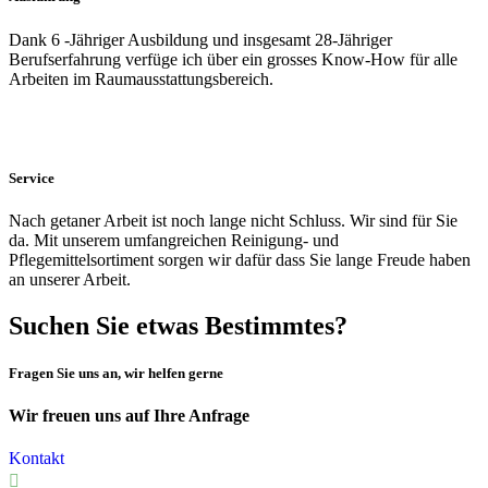
Dank 6 -Jähriger Ausbildung und insgesamt 28-Jähriger
Berufserfahrung verfüge ich über ein grosses Know-How für alle
Arbeiten im Raumausstattungsbereich.
Service
Nach getaner Arbeit ist noch lange nicht Schluss. Wir sind für Sie
da. Mit unserem umfangreichen Reinigung- und
Pflegemittelsortiment sorgen wir dafür dass Sie lange Freude haben
an unserer Arbeit.
Suchen Sie etwas Bestimmtes?
Fragen Sie uns an, wir helfen gerne
Wir freuen uns auf Ihre Anfrage
Kontakt