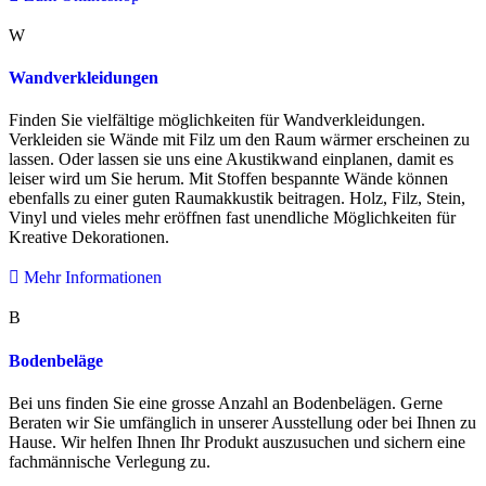
W
Wandverkleidungen
Finden Sie vielfältige möglichkeiten für Wandverkleidungen.
Verkleiden sie Wände mit Filz um den Raum wärmer erscheinen zu
lassen. Oder lassen sie uns eine Akustikwand einplanen, damit es
leiser wird um Sie herum. Mit Stoffen bespannte Wände können
ebenfalls zu einer guten Raumakkustik beitragen. Holz, Filz, Stein,
Vinyl und vieles mehr eröffnen fast unendliche Möglichkeiten für
Kreative Dekorationen.
Mehr Informationen
B
Bodenbeläge
Bei uns finden Sie eine grosse Anzahl an Bodenbelägen. Gerne
Beraten wir Sie umfänglich in unserer Ausstellung oder bei Ihnen zu
Hause. Wir helfen Ihnen Ihr Produkt auszusuchen und sichern eine
fachmännische Verlegung zu.