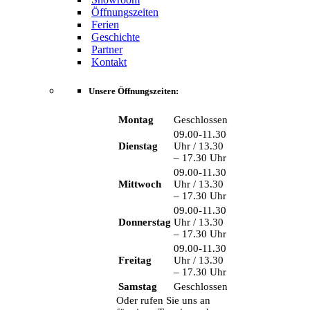
Öffnungszeiten
Ferien
Geschichte
Partner
Kontakt
Unsere Öffnungszeiten:
Montag
Geschlossen
09.00-11.30
Dienstag
Uhr / 13.30
– 17.30 Uhr
09.00-11.30
Mittwoch
Uhr / 13.30
– 17.30 Uhr
09.00-11.30
Donnerstag
Uhr / 13.30
– 17.30 Uhr
09.00-11.30
Freitag
Uhr / 13.30
– 17.30 Uhr
Samstag
Geschlossen
Oder rufen Sie uns an