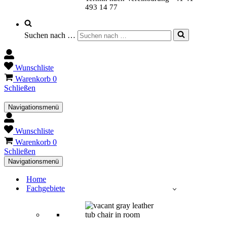
493 14 77
Suchen nach …
Wunschliste
Warenkorb
0
Schließen
Navigationsmenü
Wunschliste
Warenkorb
0
Schließen
Navigationsmenü
Home
Fachgebiete