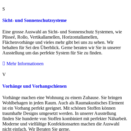
S
Sicht- und Sonnenschutzsysteme
Eine grosse Auswahl an Sicht- und Sonnenschutz Systemen, wie
Plisseé, Rollo, Vertikallamellen, Horizontallamellen,
Flächenvorhänge und vieles mehr gibt bei uns zu sehen. Wir
behalten für Sei den Überblick. Gerne beraten wir Sie in unserer
Ausstellung um das perfekte System für Sie zu finden.
Mehr Informationen
V
Vorhänge und Vorhangschienen
Vorhänge machen eine Wohnung zu einem Zuhause. Sie bringen
Wohlbehagen in jeden Raum. Auch als Raumakustisches Element
ist ein Vorhang perfekt geeignet. Mit schönen Stoffen können
traumhafte Designs umgesetzt werden. In unserer Ausstellung
finden Sie hunderte von Stoffen kombiniert mit perfekter Näharbeit.
Moderne und vielfältige Konfektionsarten machen die Auswahl
nicht einfach. Wir Beraten Sie gerne.