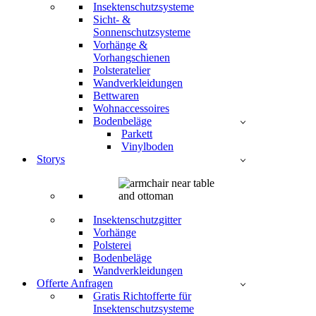
Insektenschutzsysteme
Sicht- &
Sonnenschutzsysteme
Vorhänge &
Vorhangschienen
Polsteratelier
Wandverkleidungen
Bettwaren
Wohnaccessoires
Bodenbeläge
Parkett
Vinylboden
Storys
Insektenschutzgitter
Vorhänge
Polsterei
Bodenbeläge
Wandverkleidungen
Offerte Anfragen
Gratis Richtofferte für
Insektenschutzsysteme