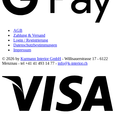
AGB
Zahlung & Versand
Login / Registrierung
Datenschutzbestimmungen
Impressum
© 2026 by
Kurmann Interior GmbH
- Willisauerstrasse 17 - 6122
Menznau - tel +41 41 493 14 77 -
info@k-interior.ch