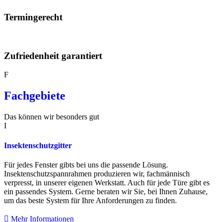
Termingerecht
Zufriedenheit garantiert
F
Fachgebiete
Das können wir besonders gut
I
Insektenschutzgitter
Für jedes Fenster gibts bei uns die passende Lösung.
Insektenschutzspannrahmen produzieren wir, fachmännisch
verpresst, in unserer eigenen Werkstatt. Auch für jede Türe gibt es
ein passendes System. Gerne beraten wir Sie, bei Ihnen Zuhause,
um das beste System für Ihre Anforderungen zu finden.
Mehr Informationen