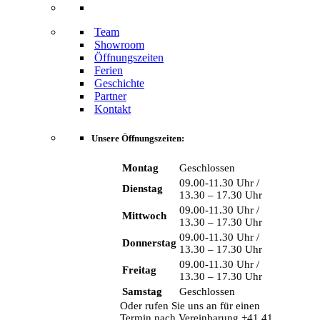
Team
Showroom
Öffnungszeiten
Ferien
Geschichte
Partner
Kontakt
Unsere Öffnungszeiten:
Montag
Geschlossen
09.00-11.30 Uhr /
Dienstag
13.30 – 17.30 Uhr
09.00-11.30 Uhr /
Mittwoch
13.30 – 17.30 Uhr
09.00-11.30 Uhr /
Donnerstag
13.30 – 17.30 Uhr
09.00-11.30 Uhr /
Freitag
13.30 – 17.30 Uhr
Samstag
Geschlossen
Oder rufen Sie uns an für einen
Termin nach Vereinbarung +41 41