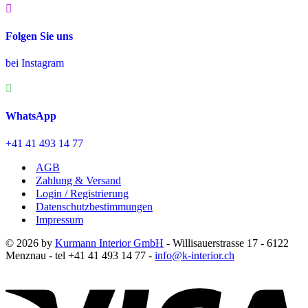
Folgen Sie uns
bei Instagram
WhatsApp
+41 41 493 14 77
AGB
Zahlung & Versand
Login / Registrierung
Datenschutzbestimmungen
Impressum
© 2026 by
Kurmann Interior GmbH
- Willisauerstrasse 17 - 6122
Menznau - tel +41 41 493 14 77 -
info@k-interior.ch