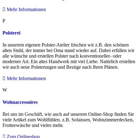
Mehr Informationen
P
Polsterei
In unserem eigenen Polster-Atelier frischen wir z.B. den schönen
alten Stuhl, der immer bei Oma stand wieder auf. Dabei erfüllen wir
alle wünsche und erstellen Polster nach konventioneller- oder
moderner Art. Ein altes Handwerk mit viel Liebe. Natürlich erstellen
wir auch neue Polsterungen und Bezüge nach Ihren Plänen.
Mehr Informationen
W
Wohnaccessoires
Bei uns im Geschäft, wie auch auf unserem Online-Shop finden Sie
viele Artikel zum Wohlfühlen. z.B. Sofaissen, Wohnzimmerdecken,
Frotteewäsche und vieles mehr.
Zum Onlineshop