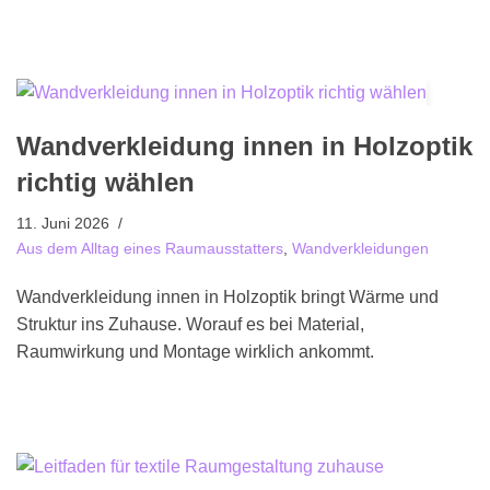
Wandverkleidung innen in Holzoptik
richtig wählen
11. Juni 2026
Aus dem Alltag eines Raumausstatters
,
Wandverkleidungen
Wandverkleidung innen in Holzoptik bringt Wärme und
Struktur ins Zuhause. Worauf es bei Material,
Raumwirkung und Montage wirklich ankommt.