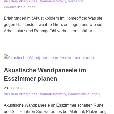
Aus dem Alltag eines Raumausstatters
,
Vorhänge
,
Wandverkleidungen
Erfahrungen mit Akustikbildern im Homeoffice: Was sie
gegen Hall leisten, wo ihre Grenzen liegen und wie sie
Arbeitsplatz und Raumgefühl verbessern spürbar.
Akustische Wandpaneele im
Esszimmer planen
28. Juli 2026
Aus dem Alltag eines Raumausstatters
,
Wandverkleidungen
Akustische Wandpaneele im Esszimmer schaffen Ruhe
und Stil. Erfahren Sie, worauf es bei Material, Platzierung