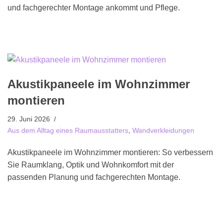
und fachgerechter Montage ankommt und Pflege.
Akustikpaneele im Wohnzimmer
montieren
29. Juni 2026
Aus dem Alltag eines Raumausstatters
,
Wandverkleidungen
Akustikpaneele im Wohnzimmer montieren: So verbessern
Sie Raumklang, Optik und Wohnkomfort mit der
passenden Planung und fachgerechten Montage.