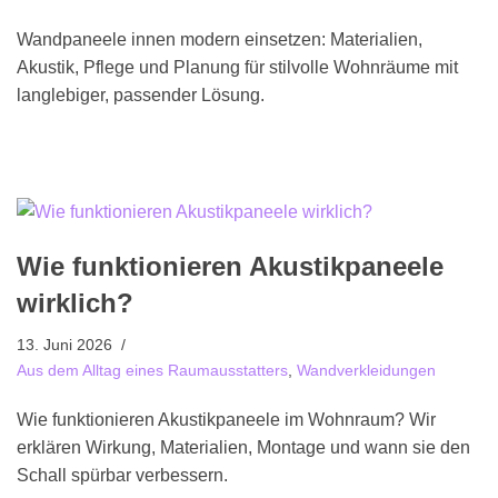
Wandpaneele innen modern einsetzen: Materialien,
Akustik, Pflege und Planung für stilvolle Wohnräume mit
langlebiger, passender Lösung.
Wie funktionieren Akustikpaneele
wirklich?
13. Juni 2026
Aus dem Alltag eines Raumausstatters
,
Wandverkleidungen
Wie funktionieren Akustikpaneele im Wohnraum? Wir
erklären Wirkung, Materialien, Montage und wann sie den
Schall spürbar verbessern.