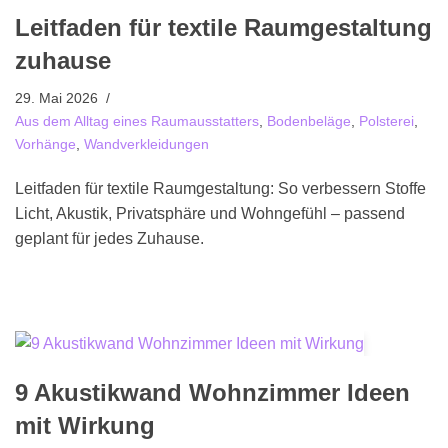
Leitfaden für textile Raumgestaltung
zuhause
29. Mai 2026
Aus dem Alltag eines Raumausstatters
,
Bodenbeläge
,
Polsterei
,
Vorhänge
,
Wandverkleidungen
Leitfaden für textile Raumgestaltung: So verbessern Stoffe
Licht, Akustik, Privatsphäre und Wohngefühl – passend
geplant für jedes Zuhause.
9 Akustikwand Wohnzimmer Ideen
mit Wirkung