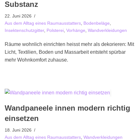
Substanz
22. Juni 2026
Aus dem Alltag eines Raumausstatters
,
Bodenbeläge
,
Insektenschutzgitter
,
Polsterei
,
Vorhänge
,
Wandverkleidungen
Räume wohnlich einrichten heisst mehr als dekorieren: Mit
Licht, Textilien, Boden und Massarbeit entsteht spürbar
mehr Wohnkomfort zuhause.
Wandpaneele innen modern richtig
einsetzen
18. Juni 2026
Aus dem Alltag eines Raumausstatters
,
Wandverkleidungen