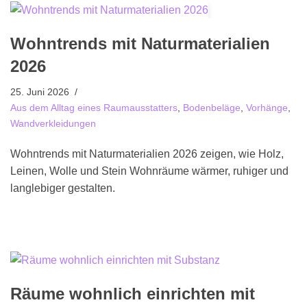
Wohntrends mit Naturmaterialien
2026
25. Juni 2026
Aus dem Alltag eines Raumausstatters
,
Bodenbeläge
,
Vorhänge
,
Wandverkleidungen
Wohntrends mit Naturmaterialien 2026 zeigen, wie Holz,
Leinen, Wolle und Stein Wohnräume wärmer, ruhiger und
langlebiger gestalten.
Räume wohnlich einrichten mit