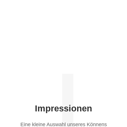
I
Impressionen
Eine kleine Auswahl unseres Könnens