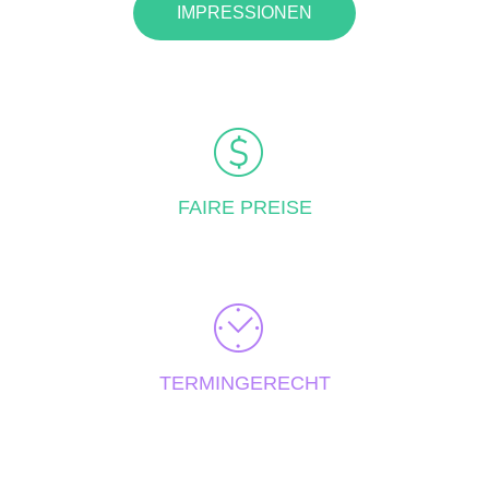
IMPRESSIONEN
FAIRE PREISE
TERMINGERECHT