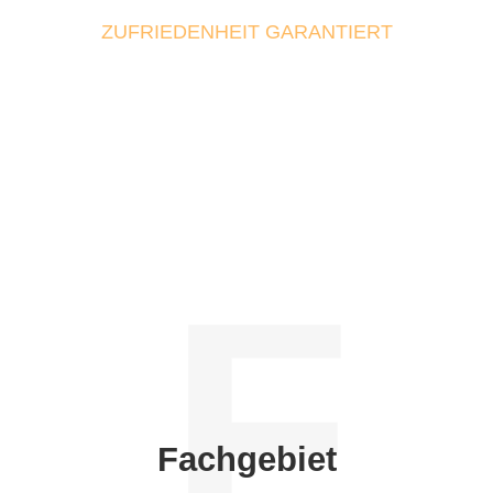
ZUFRIEDENHEIT GARANTIERT
F
Fachgebiet