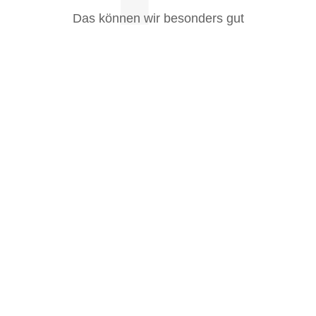
Das können wir besonders gut