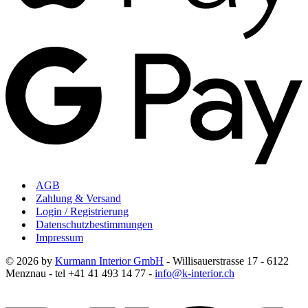
AGB
Zahlung & Versand
Login / Registrierung
Datenschutzbestimmungen
Impressum
© 2026 by
Kurmann Interior GmbH
- Willisauerstrasse 17 - 6122
Menznau - tel +41 41 493 14 77 -
info@k-interior.ch