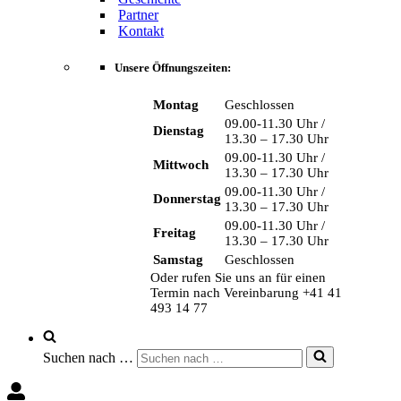
Partner
Kontakt
Unsere Öffnungszeiten:
Montag
Geschlossen
09.00-11.30 Uhr /
Dienstag
13.30 – 17.30 Uhr
09.00-11.30 Uhr /
Mittwoch
13.30 – 17.30 Uhr
09.00-11.30 Uhr /
Donnerstag
13.30 – 17.30 Uhr
09.00-11.30 Uhr /
Freitag
13.30 – 17.30 Uhr
Samstag
Geschlossen
Oder rufen Sie uns an für einen
Termin nach Vereinbarung +41 41
493 14 77
Suchen nach …