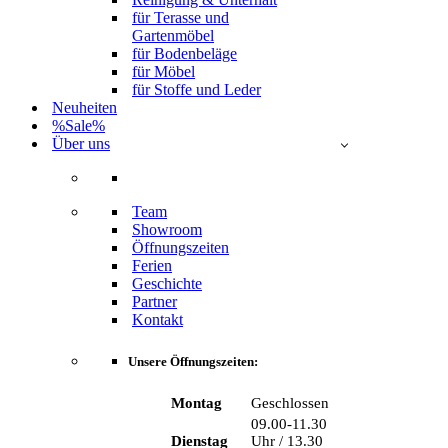
für Terasse und
Gartenmöbel
für Bodenbeläge
für Möbel
für Stoffe und Leder
Neuheiten
%Sale%
Über uns
Team
Showroom
Öffnungszeiten
Ferien
Geschichte
Partner
Kontakt
Unsere Öffnungszeiten:
Montag
Geschlossen
09.00-11.30
Dienstag
Uhr / 13.30