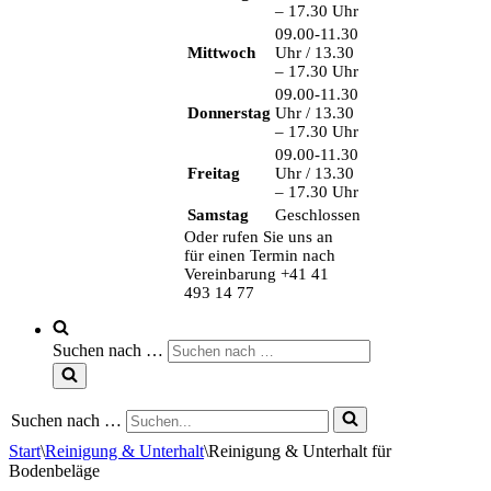
– 17.30 Uhr
09.00-11.30
Mittwoch
Uhr / 13.30
– 17.30 Uhr
09.00-11.30
Donnerstag
Uhr / 13.30
– 17.30 Uhr
09.00-11.30
Freitag
Uhr / 13.30
– 17.30 Uhr
Samstag
Geschlossen
Oder rufen Sie uns an
für einen Termin nach
Vereinbarung +41 41
493 14 77
Suchen nach …
Suchen nach …
Start
\
Reinigung & Unterhalt
\
Reinigung & Unterhalt für
Bodenbeläge