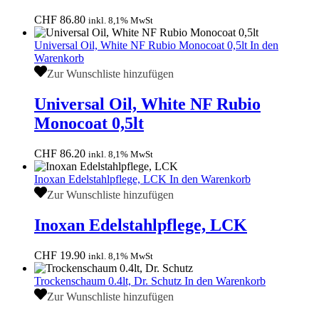
CHF
86.80
inkl. 8,1% MwSt
Universal Oil, White NF Rubio Monocoat 0,5lt
In den
Warenkorb
Zur Wunschliste hinzufügen
Universal Oil, White NF Rubio
Monocoat 0,5lt
CHF
86.20
inkl. 8,1% MwSt
Inoxan Edelstahlpflege, LCK
In den Warenkorb
Zur Wunschliste hinzufügen
Inoxan Edelstahlpflege, LCK
CHF
19.90
inkl. 8,1% MwSt
Trockenschaum 0.4lt, Dr. Schutz
In den Warenkorb
Zur Wunschliste hinzufügen