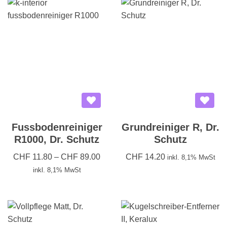
Fussbodenreiniger
Grundreiniger R, Dr.
R1000, Dr. Schutz
Schutz
CHF
11.80
–
CHF
89.00
CHF
14.20
inkl. 8,1% MwSt
inkl. 8,1% MwSt