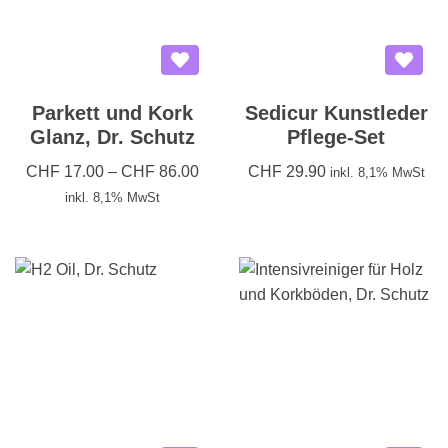
Parkett und Kork
Sedicur Kunstleder
Glanz, Dr. Schutz
Pflege-Set
CHF
17.00
–
CHF
86.00
CHF
29.90
inkl. 8,1% MwSt
inkl. 8,1% MwSt