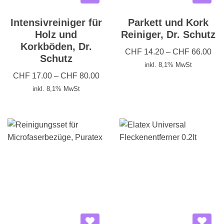
Intensivreiniger für
Parkett und Kork
Holz und
Reiniger, Dr. Schutz
Korkböden, Dr.
CHF
14.20
–
CHF
66.00
Schutz
inkl. 8,1% MwSt
CHF
17.00
–
CHF
80.00
inkl. 8,1% MwSt