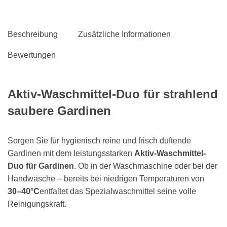
Beschreibung
Zusätzliche Informationen
Bewertungen
Aktiv-Waschmittel-Duo für strahlend
saubere Gardinen
Sorgen Sie für hygienisch reine und frisch duftende
Gardinen mit dem leistungsstarken
Aktiv-Waschmittel-
Duo für Gardinen
. Ob in der Waschmaschine oder bei der
Handwäsche – bereits bei niedrigen Temperaturen von
30–40°C
entfaltet das Spezialwaschmittel seine volle
Reinigungskraft.