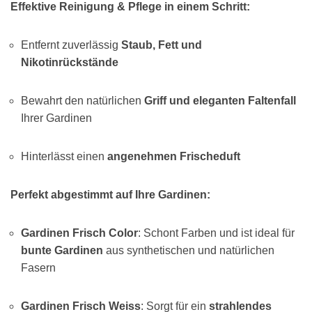
Effektive Reinigung & Pflege in einem Schritt:
Entfernt zuverlässig
Staub, Fett und
Nikotinrückstände
Bewahrt den natürlichen
Griff und eleganten Faltenfall
Ihrer Gardinen
Hinterlässt einen
angenehmen Frischeduft
Perfekt abgestimmt auf Ihre Gardinen:
Gardinen Frisch Color
: Schont Farben und ist ideal für
bunte Gardinen
aus synthetischen und natürlichen
Fasern
Gardinen Frisch Weiss
: Sorgt für ein
strahlendes