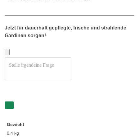
Jetzt für dauerhaft gepflegte, frische und strahlende
Gardinen sorgen!
Gewicht
0.4 kg