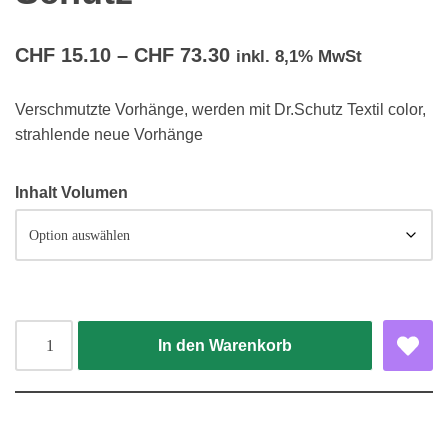
CHF
15.10
–
CHF
73.30
inkl. 8,1% MwSt
Verschmutzte Vorhänge, werden mit Dr.Schutz Textil color,
strahlende neue Vorhänge
Inhalt Volumen
In den Warenkorb