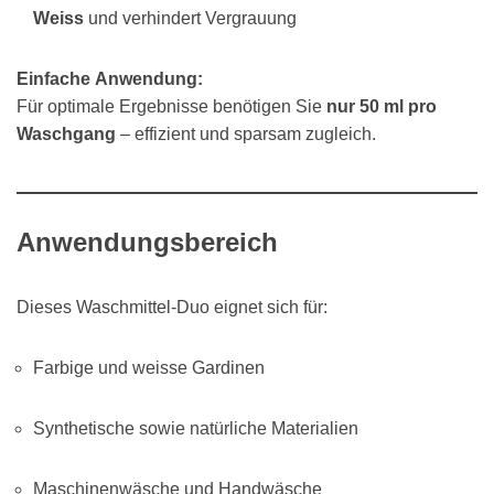
Weiss
und verhindert Vergrauung
Einfache Anwendung:
Für optimale Ergebnisse benötigen Sie
nur 50 ml pro
Waschgang
– effizient und sparsam zugleich.
Anwendungsbereich
Dieses Waschmittel-Duo eignet sich für:
Farbige und weisse Gardinen
Synthetische sowie natürliche Materialien
Maschinenwäsche und Handwäsche