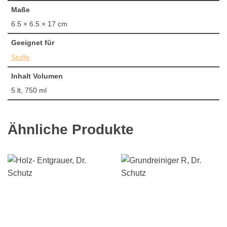
Maße
6.5 × 6.5 × 17 cm
Geeignet für
Stoffe
Inhalt Volumen
5 lt, 750 ml
Ähnliche Produkte