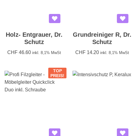
Holz- Entgrauer, Dr.
Grundreiniger R, Dr.
Schutz
Schutz
CHF
46.60
CHF
14.20
inkl. 8,1% MwSt
inkl. 8,1% MwSt
TOP
PREIS!