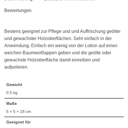
Bewertungen
Bestens geeignet zur Pflege und und Auffrischung geölter
und gewachster Holzoberflächen. Sehr einfach in der
Anwendung. Einfach ein wenig von der Lotion auf einen
weichen Baumwolllappen geben und die geölte oder
gewachste Holzoberfläche damit einreiben und
aufpolieren.
Gewicht
0.5 kg
Maße
5 × 5 × 18 cm
Geeignet für