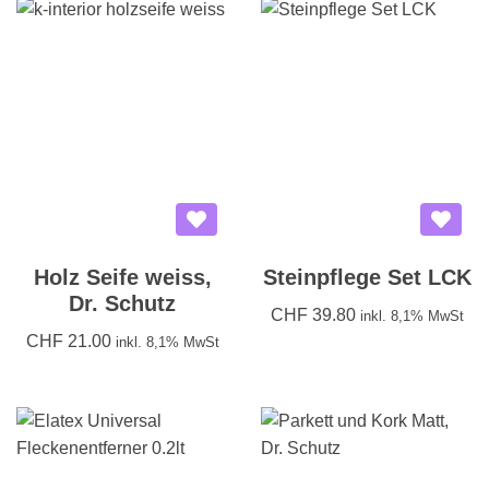
Holz Seife weiss,
Steinpflege Set LCK
Dr. Schutz
CHF
39.80
inkl. 8,1% MwSt
CHF
21.00
inkl. 8,1% MwSt