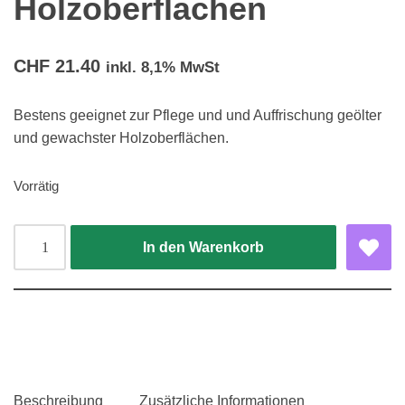
Holzoberflächen
CHF
21.40
inkl. 8,1% MwSt
Bestens geeignet zur Pflege und und Auffrischung geölter
und gewachster Holzoberflächen.
Vorrätig
In den Warenkorb
Beschreibung
Zusätzliche Informationen