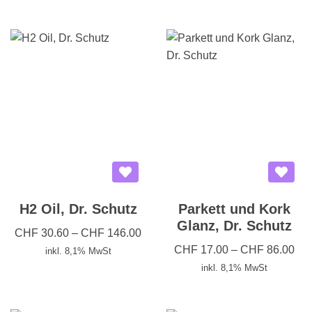
H2 Oil, Dr. Schutz
Parkett und Kork
Glanz, Dr. Schutz
CHF
30.60
–
CHF
146.00
CHF
17.00
–
CHF
86.00
inkl. 8,1% MwSt
inkl. 8,1% MwSt