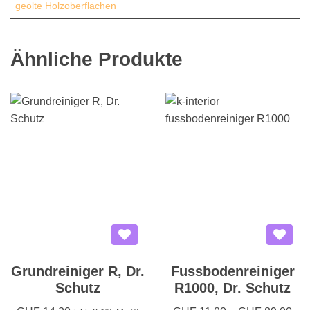
geölte Holzoberflächen
Ähnliche Produkte
Grundreiniger R, Dr.
Fussbodenreiniger
Schutz
R1000, Dr. Schutz