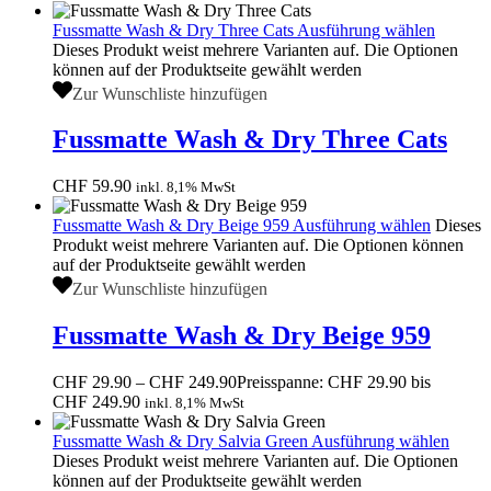
Fussmatte Wash & Dry Three Cats
Ausführung wählen
Dieses Produkt weist mehrere Varianten auf. Die Optionen
können auf der Produktseite gewählt werden
Zur Wunschliste hinzufügen
Fussmatte Wash & Dry Three Cats
CHF
59.90
inkl. 8,1% MwSt
Fussmatte Wash & Dry Beige 959
Ausführung wählen
Dieses
Produkt weist mehrere Varianten auf. Die Optionen können
auf der Produktseite gewählt werden
Zur Wunschliste hinzufügen
Fussmatte Wash & Dry Beige 959
CHF
29.90
–
CHF
249.90
Preisspanne: CHF 29.90 bis
CHF 249.90
inkl. 8,1% MwSt
Fussmatte Wash & Dry Salvia Green
Ausführung wählen
Dieses Produkt weist mehrere Varianten auf. Die Optionen
können auf der Produktseite gewählt werden