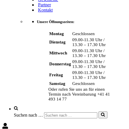
Partner
Kontakt
Unsere Öffnungszeiten:
Montag
Geschlossen
09.00-11.30 Uhr /
Dienstag
13.30 – 17.30 Uhr
09.00-11.30 Uhr /
Mittwoch
13.30 – 17.30 Uhr
09.00-11.30 Uhr /
Donnerstag
13.30 – 17.30 Uhr
09.00-11.30 Uhr /
Freitag
13.30 – 17.30 Uhr
Samstag
Geschlossen
Oder rufen Sie uns an für einen
Termin nach Vereinbarung +41 41
493 14 77
Suchen nach …