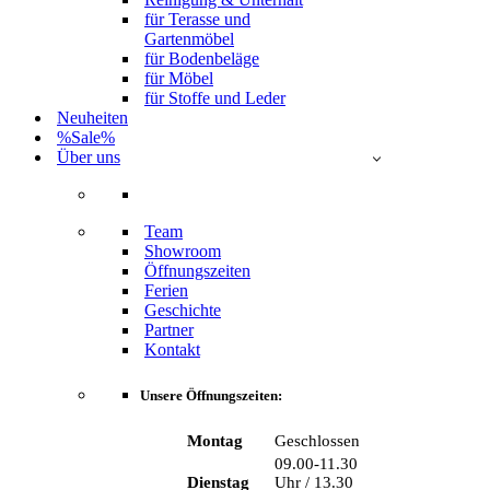
für Terasse und
Gartenmöbel
für Bodenbeläge
für Möbel
für Stoffe und Leder
Neuheiten
%Sale%
Über uns
Team
Showroom
Öffnungszeiten
Ferien
Geschichte
Partner
Kontakt
Unsere Öffnungszeiten:
Montag
Geschlossen
09.00-11.30
Dienstag
Uhr / 13.30