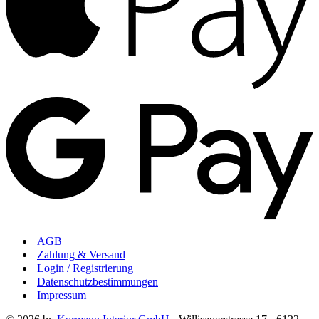
AGB
Zahlung & Versand
Login / Registrierung
Datenschutzbestimmungen
Impressum