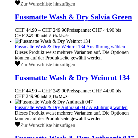
Zur Wunschliste hinzufügen
Fussmatte Wash & Dry Salvia Green
CHF
44.90
–
CHF
249.90
Preisspanne: CHF 44.90 bis
CHF 249.90
inkl. 8,1% MwSt
Fussmatte Wash & Dry Weinrot 134
Ausführung wählen
Dieses Produkt weist mehrere Varianten auf. Die Optionen
können auf der Produktseite gewählt werden
Zur Wunschliste hinzufügen
Fussmatte Wash & Dry Weinrot 134
CHF
44.90
–
CHF
249.90
Preisspanne: CHF 44.90 bis
CHF 249.90
inkl. 8,1% MwSt
Fussmatte Wash & Dry Anthrazit 047
Ausführung wählen
Dieses Produkt weist mehrere Varianten auf. Die Optionen
können auf der Produktseite gewählt werden
Zur Wunschliste hinzufügen