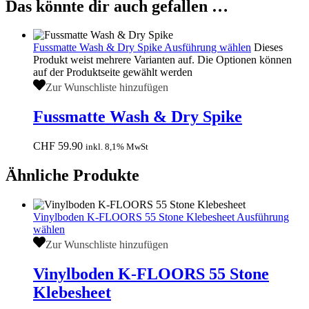
Das könnte dir auch gefallen …
Fussmatte Wash & Dry Spike
Ausführung wählen
Dieses
Produkt weist mehrere Varianten auf. Die Optionen können
auf der Produktseite gewählt werden
Zur Wunschliste hinzufügen
Fussmatte Wash & Dry Spike
CHF
59.90
inkl. 8,1% MwSt
Ähnliche Produkte
Vinylboden K-FLOORS 55 Stone Klebesheet
Ausführung
wählen
Zur Wunschliste hinzufügen
Vinylboden K-FLOORS 55 Stone
Klebesheet