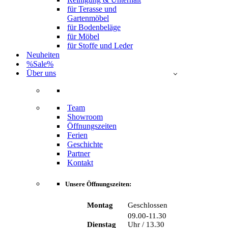
für Terasse und
Gartenmöbel
für Bodenbeläge
für Möbel
für Stoffe und Leder
Neuheiten
%Sale%
Über uns
Team
Showroom
Öffnungszeiten
Ferien
Geschichte
Partner
Kontakt
Unsere Öffnungszeiten:
Montag
Geschlossen
09.00-11.30
Dienstag
Uhr / 13.30