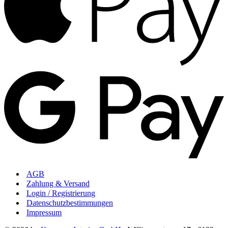
AGB
Zahlung & Versand
Login / Registrierung
Datenschutzbestimmungen
Impressum