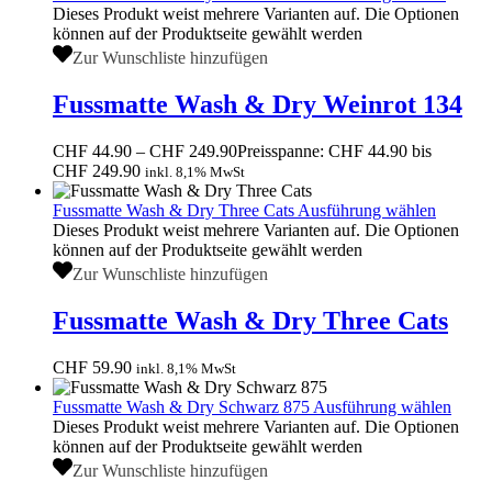
Dieses Produkt weist mehrere Varianten auf. Die Optionen
können auf der Produktseite gewählt werden
Zur Wunschliste hinzufügen
Fussmatte Wash & Dry Weinrot 134
CHF
44.90
–
CHF
249.90
Preisspanne: CHF 44.90 bis
CHF 249.90
inkl. 8,1% MwSt
Fussmatte Wash & Dry Three Cats
Ausführung wählen
Dieses Produkt weist mehrere Varianten auf. Die Optionen
können auf der Produktseite gewählt werden
Zur Wunschliste hinzufügen
Fussmatte Wash & Dry Three Cats
CHF
59.90
inkl. 8,1% MwSt
Fussmatte Wash & Dry Schwarz 875
Ausführung wählen
Dieses Produkt weist mehrere Varianten auf. Die Optionen
können auf der Produktseite gewählt werden
Zur Wunschliste hinzufügen