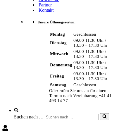
Partner
Kontakt
Unsere Öffnungszeiten:
Montag
Geschlossen
09.00-11.30 Uhr /
Dienstag
13.30 – 17.30 Uhr
09.00-11.30 Uhr /
Mittwoch
13.30 – 17.30 Uhr
09.00-11.30 Uhr /
Donnerstag
13.30 – 17.30 Uhr
09.00-11.30 Uhr /
Freitag
13.30 – 17.30 Uhr
Samstag
Geschlossen
Oder rufen Sie uns an für einen
Termin nach Vereinbarung +41 41
493 14 77
Suchen nach …