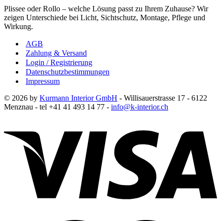
Plissee oder Rollo – welche Lösung passt zu Ihrem Zuhause? Wir
zeigen Unterschiede bei Licht, Sichtschutz, Montage, Pflege und
Wirkung.
AGB
Zahlung & Versand
Login / Registrierung
Datenschutzbestimmungen
Impressum
© 2026 by
Kurmann Interior GmbH
- Willisauerstrasse 17 - 6122
Menznau - tel +41 41 493 14 77 -
info@k-interior.ch