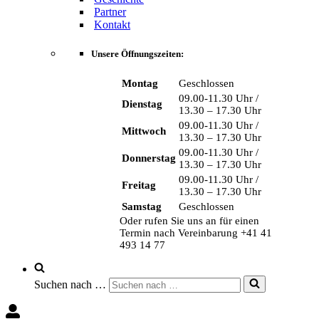
Partner
Kontakt
Unsere Öffnungszeiten:
Montag
Geschlossen
09.00-11.30 Uhr /
Dienstag
13.30 – 17.30 Uhr
09.00-11.30 Uhr /
Mittwoch
13.30 – 17.30 Uhr
09.00-11.30 Uhr /
Donnerstag
13.30 – 17.30 Uhr
09.00-11.30 Uhr /
Freitag
13.30 – 17.30 Uhr
Samstag
Geschlossen
Oder rufen Sie uns an für einen
Termin nach Vereinbarung +41 41
493 14 77
Suchen nach …