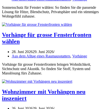
Sonnenschutz für Fenster wählen: So finden Sie die passende
Lösung für Hitze, Blendschutz, Privatsphäre und ein stimmiges
Wohngefühl zuhause.
Vorhänge für grosse Fensterfronten
wählen
28. Juni 2026
29. Juni 2026
Aus dem Alltag eines Raumausstatters
,
Vorhänge
Vorhänge für grosse Fensterfronten bringen Wohnlichkeit,
Sichtschutz und Akustik. So finden Sie Stoff, System und
Masslösung fürs Zuhause.
Wohnzimmer mit Vorhängen neu
inszeniert
26. Juni 2026
29. Juni 2026