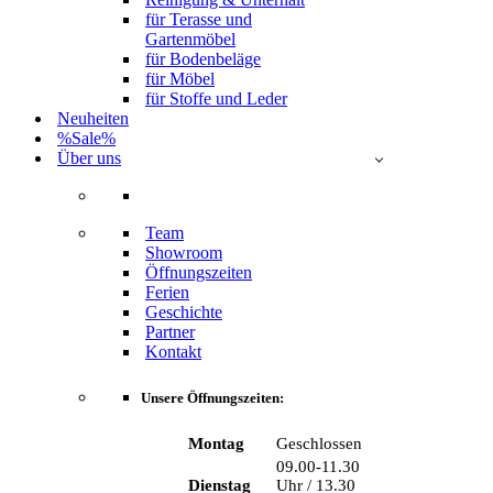
für Terasse und
Gartenmöbel
für Bodenbeläge
für Möbel
für Stoffe und Leder
Neuheiten
%Sale%
Über uns
Team
Showroom
Öffnungszeiten
Ferien
Geschichte
Partner
Kontakt
Unsere Öffnungszeiten:
Montag
Geschlossen
09.00-11.30
Dienstag
Uhr / 13.30