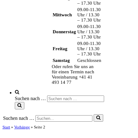
– 17.30 Uhr
09.00-11.30
Mittwoch
Uhr / 13.30
– 17.30 Uhr
09.00-11.30
Donnerstag
Uhr / 13.30
– 17.30 Uhr
09.00-11.30
Freitag
Uhr / 13.30
– 17.30 Uhr
Samstag
Geschlossen
Oder rufen Sie uns an
für einen Termin nach
Vereinbarung +41 41
493 14 77
Suchen nach …
Suchen nach …
Start
»
Vorhänge
»
Seite 2