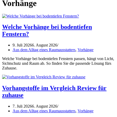
Vorhänge
Welche Vorhänge bei bodentiefen
Fenstern?
9. Juli 2026
6. August 2026
Aus dem Alltag eines Raumausstatters
,
Vorhänge
Welche Vorhänge bei bodentiefen Fenstern passen, hängt von Licht,
Sichtschutz und Raum ab. So finden Sie die passende Lösung fürs
Zuhause.
Vorhangstoffe im Vergleich Review für
zuhause
7. Juli 2026
6. August 2026
Aus dem Alltag eines Raumausstatters
,
Vorhänge