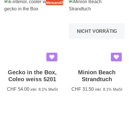
Versand!
NICHT VORRÄTIG
Gecko in the Box,
Minion Beach
Coleo weiss 5201
Strandtuch
CHF
54.00
CHF
31.50
inkl. 8,1% MwSt
inkl. 8,1% MwSt