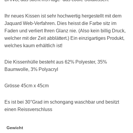
Ihr neues Kissen ist sehr hochwertig hergestellt mit dem
Jaquard Web-Verfahren. Dies heisst die Farbe sitz im
Faden und verliert Ihren Glanz nie. (Also kein billig Druck,
welcher mit der Zeit abblättert.) Ein einzigartiges Produkt,
welches kaum erhältlich ist!
Die Kissenhülle besteht aus 62% Polyester, 35%
Baumwolle, 3% Polyacryl
Grösse 45cm x 45cm
Es ist bei 30°Grad im schongang waschbar und besitzt
einen Reissverschluss
Gewicht