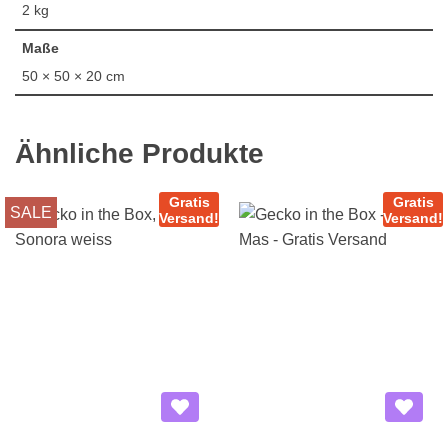
2 kg
Maße
50 × 50 × 20 cm
Ähnliche Produkte
Gratis
Gratis
SALE
Versand!
Versand!