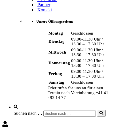
Partner
Kontakt
Unsere Öffnungszeiten:
Montag
Geschlossen
09.00-11.30 Uhr /
Dienstag
13.30 – 17.30 Uhr
09.00-11.30 Uhr /
Mittwoch
13.30 – 17.30 Uhr
09.00-11.30 Uhr /
Donnerstag
13.30 – 17.30 Uhr
09.00-11.30 Uhr /
Freitag
13.30 – 17.30 Uhr
Samstag
Geschlossen
Oder rufen Sie uns an für einen
Termin nach Vereinbarung +41 41
493 14 77
Suchen nach …