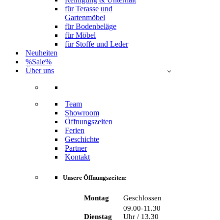
für Terasse und
Gartenmöbel
für Bodenbeläge
für Möbel
für Stoffe und Leder
Neuheiten
%Sale%
Über uns
Team
Showroom
Öffnungszeiten
Ferien
Geschichte
Partner
Kontakt
Unsere Öffnungszeiten:
Montag
Geschlossen
09.00-11.30
Dienstag
Uhr / 13.30