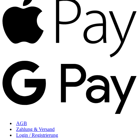
AGB
Zahlung & Versand
Login / Registrierung