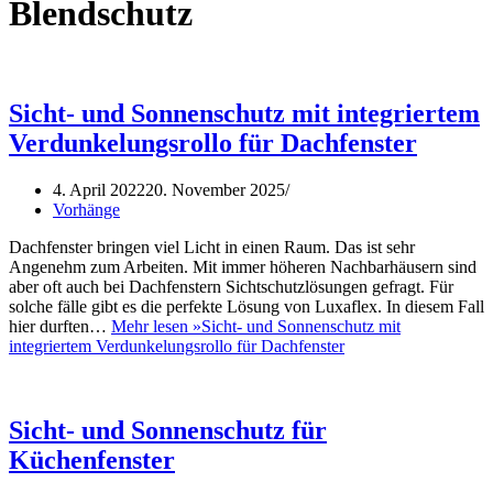
Blendschutz
Sicht- und Sonnenschutz mit integriertem
Verdunkelungsrollo für Dachfenster
4. April 2022
20. November 2025
Vorhänge
Dachfenster bringen viel Licht in einen Raum. Das ist sehr
Angenehm zum Arbeiten. Mit immer höheren Nachbarhäusern sind
aber oft auch bei Dachfenstern Sichtschutzlösungen gefragt. Für
solche fälle gibt es die perfekte Lösung von Luxaflex. In diesem Fall
hier durften…
Mehr lesen »
Sicht- und Sonnenschutz mit
integriertem Verdunkelungsrollo für Dachfenster
Sicht- und Sonnenschutz für
Küchenfenster