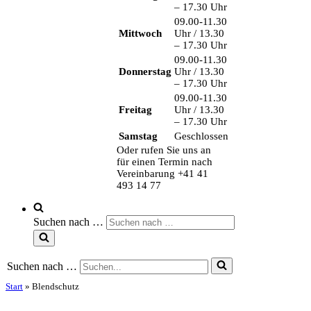
– 17.30 Uhr
09.00-11.30
Mittwoch
Uhr / 13.30
– 17.30 Uhr
09.00-11.30
Donnerstag
Uhr / 13.30
– 17.30 Uhr
09.00-11.30
Freitag
Uhr / 13.30
– 17.30 Uhr
Samstag
Geschlossen
Oder rufen Sie uns an
für einen Termin nach
Vereinbarung +41 41
493 14 77
Suchen nach …
Suchen nach …
Start
»
Blendschutz