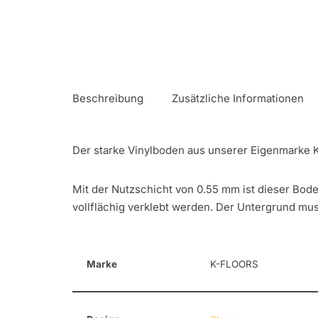
Beschreibung
Zusätzliche Informationen
Der starke Vinylboden aus unserer Eigenmarke
Mit der Nutzschicht von 0.55 mm ist dieser Bod
vollflächig verklebt werden. Der Untergrund mu
Marke
K-FLOORS