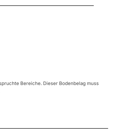
anspruchte Bereiche. Dieser Bodenbelag muss
.