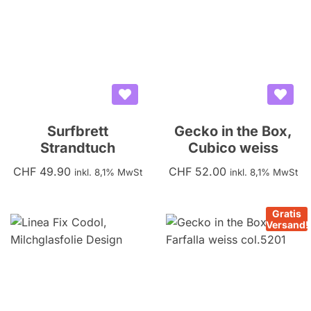
Surfbrett
Gecko in the Box,
Strandtuch
Cubico weiss
CHF
49.90
CHF
52.00
inkl. 8,1% MwSt
inkl. 8,1% MwSt
Gratis
Versand!