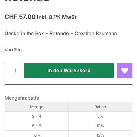
CHF
57.00
inkl. 8,1% MwSt
Gecko in the Box – Rotondo – Creation Baumann
Vorrätig
In den Warenkorb
Mengenrabatte
Menge
Rabatt
2 - 4
5%
5 - 9
10%
10 +
15%