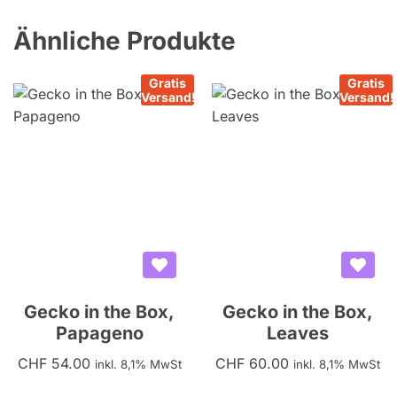
Ähnliche Produkte
Gratis
Gratis
Versand!
Versand!
Gecko in the Box,
Gecko in the Box,
Papageno
Leaves
CHF
54.00
CHF
60.00
inkl. 8,1% MwSt
inkl. 8,1% MwSt