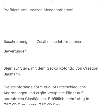
Profitiere von unseren Mengenrabatten!
Beschreibung
Zusätzliche Informationen
Bewertungen
Stein auf Stein, mit dem Gecko Rotondo von Creation
Baumann.
Die steinförmige Form erlaubt unterschiedliche
Anordnungen und ergibt verspielte Bilder auf
porenfreien Glasflächen. Erhältlich mehrfarbig in
GECKO Crypta und GECKO Crena.