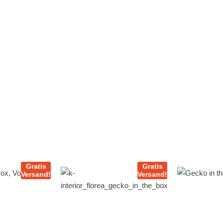
Gratis
Gratis
Versand!
Versand!