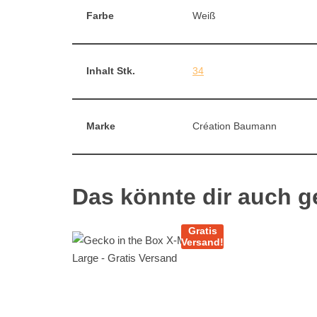
Farbe
Weiß
Inhalt Stk.
34
Marke
Création Baumann
Das könnte dir auch g
Gratis
Versand!