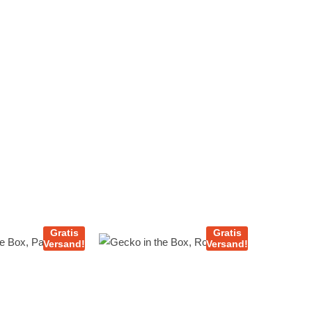
Gratis
Gratis
Versand!
Versand!