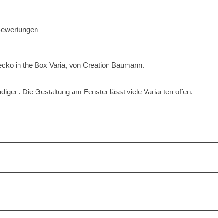
ewertungen
cko in the Box Varia, von Creation Baumann.
digen. Die Gestaltung am Fenster lässt viele Varianten offen.